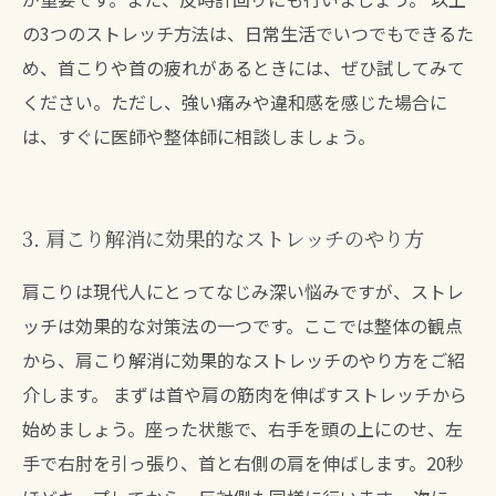
の3つのストレッチ方法は、日常生活でいつでもできるた
め、首こりや首の疲れがあるときには、ぜひ試してみて
ください。ただし、強い痛みや違和感を感じた場合に
は、すぐに医師や整体師に相談しましょう。
3. 肩こり解消に効果的なストレッチのやり方
肩こりは現代人にとってなじみ深い悩みですが、ストレ
ッチは効果的な対策法の一つです。ここでは整体の観点
から、肩こり解消に効果的なストレッチのやり方をご紹
介します。 まずは首や肩の筋肉を伸ばすストレッチから
始めましょう。座った状態で、右手を頭の上にのせ、左
手で右肘を引っ張り、首と右側の肩を伸ばします。20秒