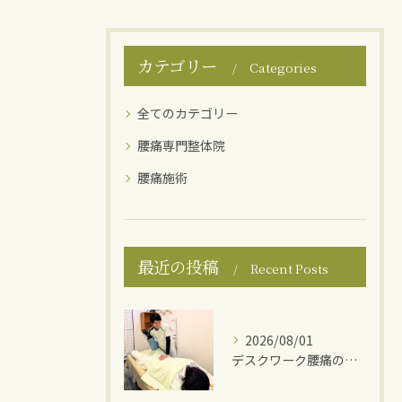
カテゴリー
Categories
全てのカテゴリー
腰痛専門整体院
腰痛施術
最近の投稿
Recent Posts
2026/08/01
デスクワーク腰痛の原因