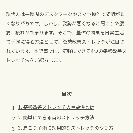
現代人は長時間のデスクワークやスマホ操作で姿勢が悪
くなりがちです。しかし、姿勢が悪くなると肩こりや腰
痛、疲れがたまります。そこで、整体の効果を日常生活
で手軽に得る方法として、姿勢改善ストレッチが注目さ
れています。本記事では、気軽にできる4つの姿勢改善ス
トレッチ法をご紹介します。
目次
1. 姿勢改善ストレッチの重要性とは
2. 簡単にできる首のストレッチ方法
3. 肩こり解消に効果的なストレッチのやり方