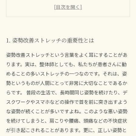
4. 腰痛改善に有効なストレッチのポイント
5. 日常生活に取り入れられる姿勢改善ストレッ
チのコツと注意点
1. 姿勢改善ストレッチの重要性とは
姿勢改善ストレッチという言葉をよく耳にすることがあ
ります。実は、整体師としても、私たちが患者さんに勧
めることの多いストレッチの一つなのです。それは、姿
勢というものが人間にとって非常に大切なことであるか
らです。 普段の生活で、長時間同じ姿勢を続けたり、デ
スクワークやスマホなどの操作で首を前に突き出すよう
な姿勢が続くことが多いですよね。このような悪い姿勢
を続けてしまうと、肩こりや腰痛、頭痛などの不快症状
が引き起こされることがあります。更に、正しい姿勢と