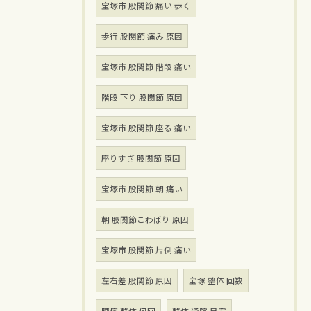
宝塚市 股関節 痛い 歩く
歩行 股関節 痛み 原因
宝塚市 股関節 階段 痛い
階段 下り 股関節 原因
宝塚市 股関節 座る 痛い
座りすぎ 股関節 原因
宝塚市 股関節 朝 痛い
朝 股関節こわばり 原因
宝塚市 股関節 片側 痛い
左右差 股関節 原因
宝塚 整体 回数