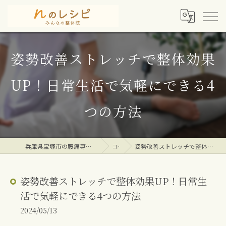
姿勢改善ストレッチで整体効果
UP！日常生活で気軽にできる4
つの方法
兵庫県宝塚市の腰痛専門整体院ならｎのレシピみんなの整体院
コラム
姿勢改善ストレッチで整体効果UP！日常生活で気軽にできる4つの方法
姿勢改善ストレッチで整体効果UP！日常生
活で気軽にできる4つの方法
2024/05/13