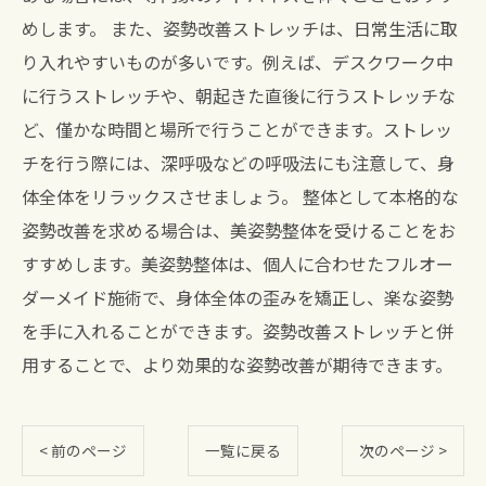
めします。 また、姿勢改善ストレッチは、日常生活に取
り入れやすいものが多いです。例えば、デスクワーク中
に行うストレッチや、朝起きた直後に行うストレッチな
ど、僅かな時間と場所で行うことができます。ストレッ
チを行う際には、深呼吸などの呼吸法にも注意して、身
体全体をリラックスさせましょう。 整体として本格的な
姿勢改善を求める場合は、美姿勢整体を受けることをお
すすめします。美姿勢整体は、個人に合わせたフルオー
ダーメイド施術で、身体全体の歪みを矯正し、楽な姿勢
を手に入れることができます。姿勢改善ストレッチと併
用することで、より効果的な姿勢改善が期待できます。
< 前のページ
一覧に戻る
次のページ >