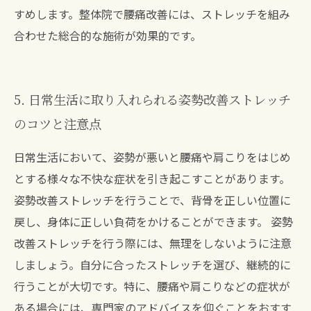
すめします。整体院で腰痛改善には、ストレッチを組み
合わせた総合的な施術が効果的です。
5. 日常生活に取り入れられる姿勢改善ストレッチ
のコツと注意点
日常生活において、姿勢が悪いと腰痛や肩こりをはじめ
とする様々な不快な症状を引き起こすことがあります。
姿勢改善ストレッチを行うことで、背骨を正しい位置に
戻し、身体に正しい負荷をかけることができます。 姿勢
改善ストレッチを行う際には、無理をしないように注意
しましょう。自分に合ったストレッチを選び、継続的に
行うことが大切です。特に、腰痛や肩こりなどの症状が
ある場合には、専門家のアドバイスを仰ぐことをおすす