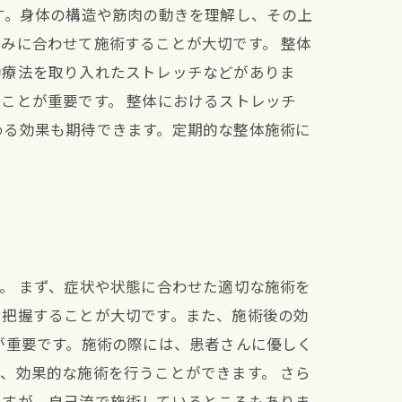
す。身体の構造や筋肉の動きを理解し、その上
みに合わせて施術することが大切です。 整体
動療法を取り入れたストレッチなどがありま
ことが重要です。 整体におけるストレッチ
める効果も期待できます。定期的な整体施術に
。 まず、症状や状態に合わせた適切な施術を
と把握することが大切です。また、施術後の効
が重要です。施術の際には、患者さんに優しく
、効果的な施術を行うことができます。 さら
ますが、自己流で施術しているところもありま