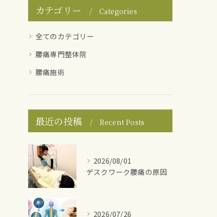
カテゴリー
Categories
全てのカテゴリー
腰痛専門整体院
腰痛施術
最近の投稿
Recent Posts
2026/08/01
デスクワーク腰痛の原因
2026/07/26