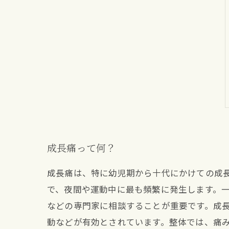
成長痛って何？
成長痛は、特に幼児期から十代にかけての成
で、夜間や運動中に最も頻繁に発生します。
などの専門家に相談することが重要です。成
動などが有効とされています。整体では、痛