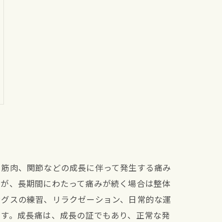
や筋肉、関節などの成長に伴って発生する痛み
すが、長期間にわたって痛みが続く場合は整体
ングスの練習、リラクゼーション、日常的な運
ます。成長痛は、成長の証でもあり、正常な発