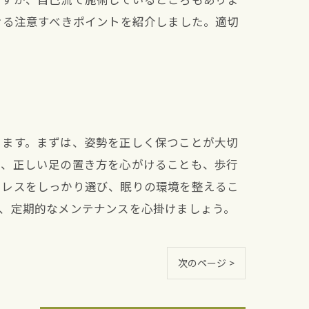
ける注意すべきポイントを紹介しました。適切
きます。まずは、姿勢を正しく保つことが大切
た、正しい足の置き方を心がけることも、歩行
トレスをしっかり選び、眠りの環境を整えるこ
、定期的なメンテナンスを心掛けましょう。
次のページ >