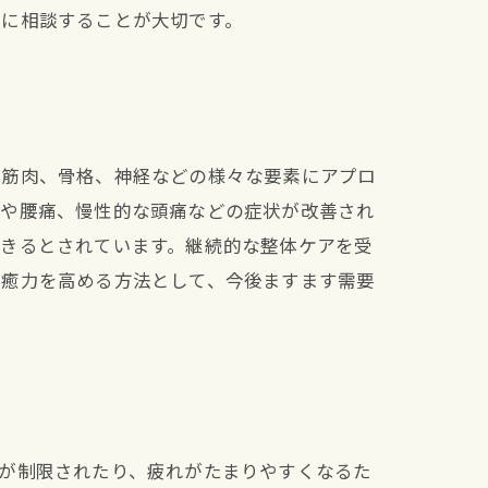
師に相談することが大切です。
て筋肉、骨格、神経などの様々な要素にアプロ
りや腰痛、慢性的な頭痛などの症状が改善され
できるとされています。継続的な整体ケアを受
治癒力を高める方法として、今後ますます需要
が制限されたり、疲れがたまりやすくなるた