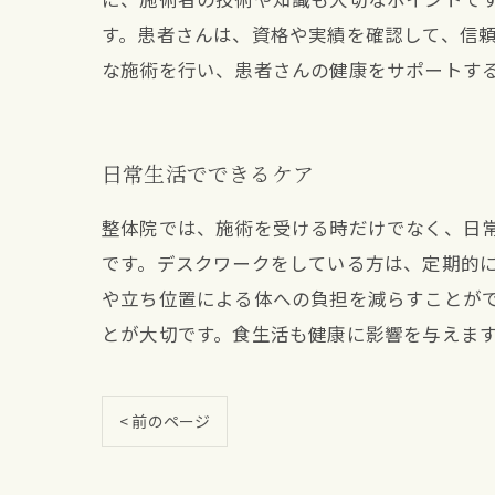
す。患者さんは、資格や実績を確認して、信頼
な施術を行い、患者さんの健康をサポートす
日常生活でできるケア
整体院では、施術を受ける時だけでなく、日
です。デスクワークをしている方は、定期的
や立ち位置による体への負担を減らすことが
とが大切です。食生活も健康に影響を与えま
< 前のページ