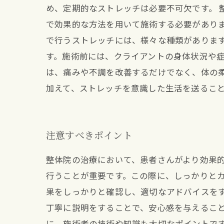
め、定期的なストレッチは必要不可欠です。 
で効果的な方法を用いて施術する必要がありま
で行うストレッチには、様々な種類がありま
す。施術前には、クライアントの身体状況や症
は、痛みや不調を改善するだけでなく、体の
加えて、ストレッチを意識した生活を送るこ
注意すべきポイント
整体院の治療において、患者さんがより効果的
行うことが重要です。この際に、しっかりと
果をしっかりと確認し、適切なアドバイスをす
丁寧に説明をすることで、安心感を与えること
に、施術者の技術や知識も大切なポイントで