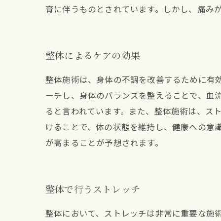
育に伴うものとされています。しかし、痛み
整体によるケアの効果
整体施術は、身体の不調を改善するために有
ーチし、身体のバランスを整えることで、血
ると言われています。また、整体施術は、ス
けることで、体の状態を維持し、健康への意
が高まることが予想されます。
整体で行うストレッチ
整体において、ストレッチは非常に重要な施