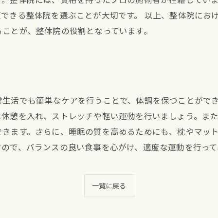
できる整体院を選ぶことが大切です。 以上、整体院にお
ることが、整体院の役割となっています。
常生活でも簡単なケアを行うことで、体調を保つことがで
に休憩を入れ、ストレッチや軽い運動を行いましょう。ま
できます。さらに、睡眠の質を高めるためにも、枕やマッ
すので、バランスの良い食事を心がけ、適度な運動を行って
一覧に戻る