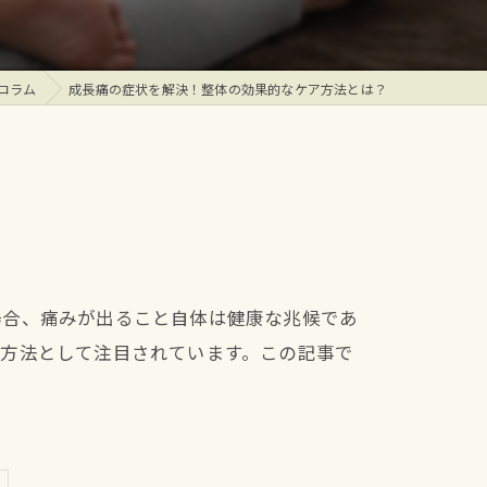
コラム
成長痛の症状を解決！整体の効果的なケア方法とは？
場合、痛みが出ること自体は健康な兆候であ
ア方法として注目されています。この記事で